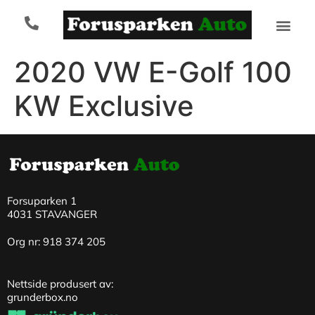
2020 VW E-Golf 100
KW Exclusive
Forsuparken 1
4031 STAVANGER
Org nr: 918 374 205
Nettside produsert av:
grunderbox.no