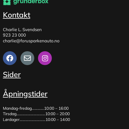
Kontakt
Charlie L. Svendsen
923 23 000
charlie@forusparkenauto.no
Sider
Åpningstider
Mandag-fredag………….10:00 – 16:00
Tirsdag…………………………10:00 – 20:00
Lørdager………………………10:00 – 14:00