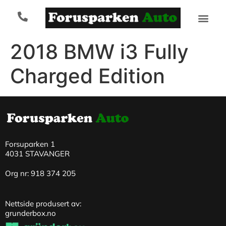
2018 BMW i3 Fully
Charged Edition
Forsuparken 1
4031 STAVANGER
Org nr: 918 374 205
Nettside produsert av:
grunderbox.no