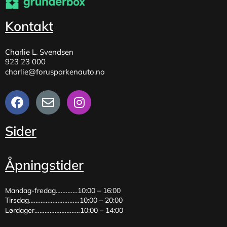
Kontakt
Charlie L. Svendsen
923 23 000
charlie@forusparkenauto.no
Sider
Åpningstider
Mandag-fredag………….10:00 – 16:00
Tirsdag…………………………10:00 – 20:00
Lørdager………………………10:00 – 14:00