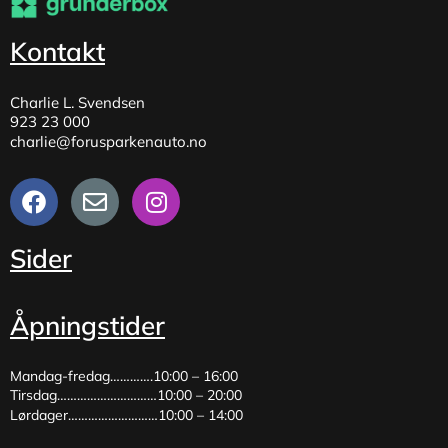
Kontakt
Charlie L. Svendsen
923 23 000
charlie@forusparkenauto.no
Sider
Åpningstider
Mandag-fredag………….10:00 – 16:00
Tirsdag…………………………10:00 – 20:00
Lørdager………………………10:00 – 14:00