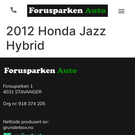
2012 Honda Jazz
Hybrid
Forsuparken 1
4031 STAVANGER
Org nr: 918 374 205
Nettside produsert av:
grunderbox.no