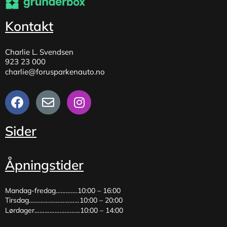
Kontakt
Charlie L. Svendsen
923 23 000
charlie@forusparkenauto.no
Sider
Åpningstider
Mandag-fredag………….10:00 – 16:00
Tirsdag…………………………10:00 – 20:00
Lørdager………………………10:00 – 14:00