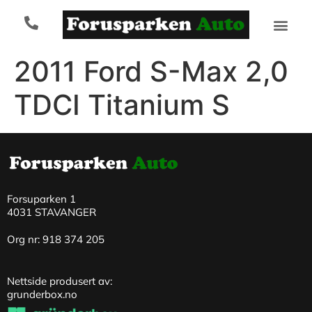
2011 Ford S-Max 2,0
TDCI Titanium S
Forsuparken 1
4031 STAVANGER
Org nr: 918 374 205
Nettside produsert av:
grunderbox.no