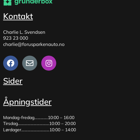
Kontakt
Charlie L. Svendsen
923 23 000
charlie@forusparkenauto.no
Sider
Åpningstider
Mandag-fredag………….10:00 – 16:00
Tirsdag…………………………10:00 – 20:00
Lørdager………………………10:00 – 14:00