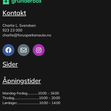
Kontakt
Charlie L. Svendsen
923 23 000
charlie@forusparkenauto.no
Sider
Åpningstider
Mandag-fredag………….10:00 – 16:00
Tirsdag…………………………10:00 – 20:00
Lørdager………………………10:00 – 14:00