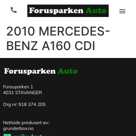
2010 MERCEDES-
BENZ A160 CDI
Forsuparken 1
4031 STAVANGER
Org nr: 918 374 205
Nettside produsert av:
grunderbox.no