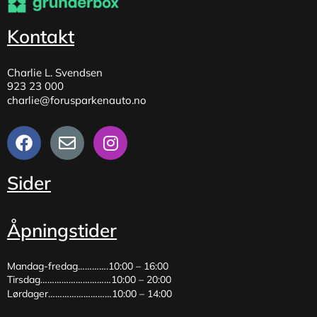
Kontakt
Charlie L. Svendsen
923 23 000
charlie@forusparkenauto.no
Sider
Åpningstider
Mandag-fredag………….10:00 – 16:00
Tirsdag…………………………10:00 – 20:00
Lørdager………………………10:00 – 14:00