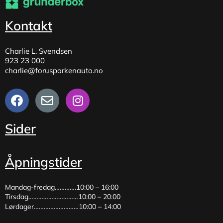
Kontakt
Charlie L. Svendsen
923 23 000
charlie@forusparkenauto.no
Sider
Åpningstider
Mandag-fredag………….10:00 – 16:00
Tirsdag…………………………10:00 – 20:00
Lørdager………………………10:00 – 14:00