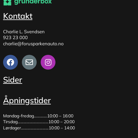
Kontakt
Charlie L. Svendsen
923 23 000
charlie@forusparkenauto.no
Sider
Åpningstider
Mandag-fredag………….10:00 – 16:00
Tirsdag…………………………10:00 – 20:00
Lørdager………………………10:00 – 14:00