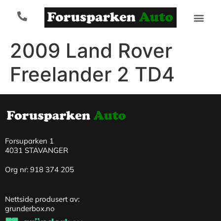
2009 Land Rover
Freelander 2 TD4
Forsuparken 1
4031 STAVANGER
Org nr: 918 374 205
Nettside produsert av:
grunderbox.no