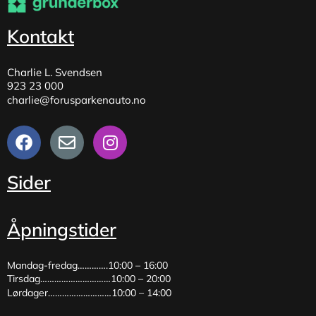
Kontakt
Charlie L. Svendsen
923 23 000
charlie@forusparkenauto.no
Sider
Åpningstider
Mandag-fredag………….10:00 – 16:00
Tirsdag…………………………10:00 – 20:00
Lørdager………………………10:00 – 14:00