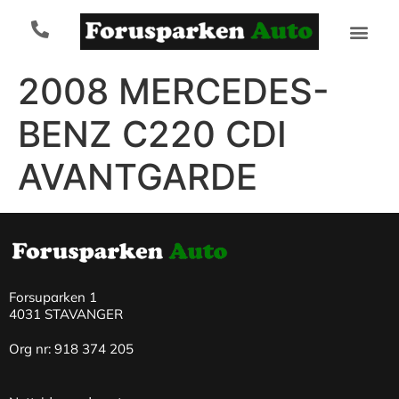
2008 MERCEDES-
BENZ C220 CDI
AVANTGARDE
Forsuparken 1
4031 STAVANGER
Org nr: 918 374 205