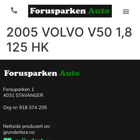
2005 VOLVO V50 1,8
125 HK
Forsuparken 1
4031 STAVANGER
Org nr: 918 374 205
Nettside produsert av:
grunderbox.no