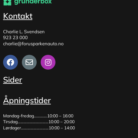
Kontakt
Charlie L. Svendsen
923 23 000
charlie@forusparkenauto.no
Sider
Åpningstider
Mandag-fredag………….10:00 – 16:00
Tirsdag…………………………10:00 – 20:00
Lørdager………………………10:00 – 14:00