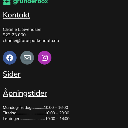
Kontakt
Charlie L. Svendsen
923 23 000
charlie@forusparkenauto.no
Sider
Åpningstider
Mandag-fredag………….10:00 – 16:00
Tirsdag…………………………10:00 – 20:00
Lørdager………………………10:00 – 14:00