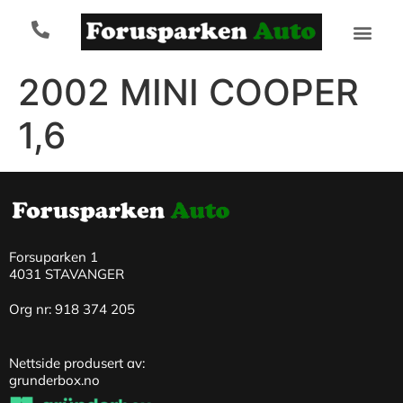
2002 MINI COOPER
1,6
Forsuparken 1
4031 STAVANGER
Org nr: 918 374 205
Nettside produsert av:
grunderbox.no